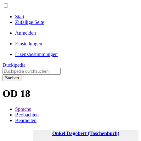
Start
Zufällige Seite
Anmelden
Einstellungen
Lizenzbestimmungen
Duckipedia
Suchen
OD 18
Sprache
Beobachten
Bearbeiten
Onkel Dagobert (Taschenbuch)