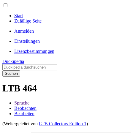
Start
Zufällige Seite
Anmelden
Einstellungen
Lizenzbestimmungen
Duckipedia
Suchen
LTB 464
Sprache
Beobachten
Bearbeiten
(Weitergeleitet von
LTB Collectors Edition 1
)