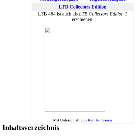
LTB Collectors Edition
LTB 464 ist auch als
LTB Collectors Edition 1
erschienen.
Mit Unterschrift von
Kari Korhonen
Inhaltsverzeichnis