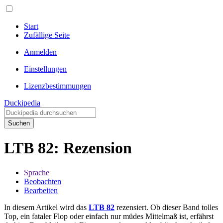
Start
Zufällige Seite
Anmelden
Einstellungen
Lizenzbestimmungen
Duckipedia
Suchen
LTB 82: Rezension
Sprache
Beobachten
Bearbeiten
In diesem Artikel wird das
LTB 82
rezensiert. Ob dieser Band tolles
Top, ein fataler Flop oder einfach nur müdes Mittelmaß ist, erfährst