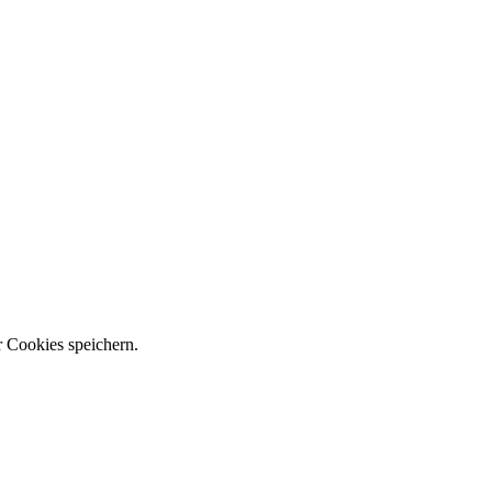
r Cookies speichern.