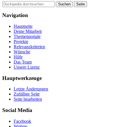
Navigation
Hauptseite
Deine Mitarbeit
Themenportale
Projekte
Relevanzkriterien
Wünsche
Hilfe
Das Team
Unsere Lizenz
Hauptwerkzeuge
Letzte Änderungen
Zufällige Seite
Seite bearbeiten
Social Media
Facebook
Weitere