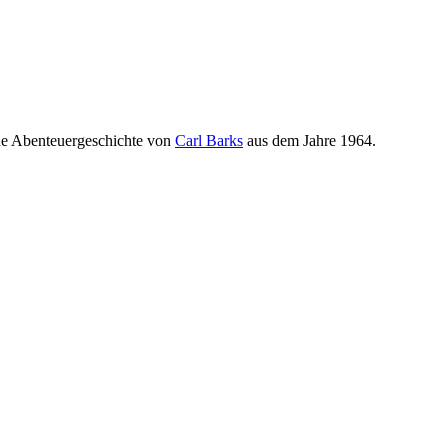
eine Abenteuergeschichte von
Carl Barks
aus dem Jahre 1964.