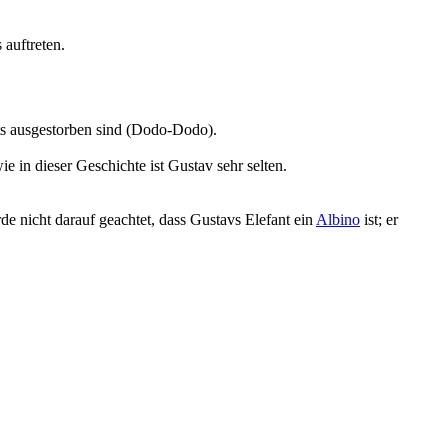
auftreten.
eits ausgestorben sind (Dodo-Dodo).
 in dieser Geschichte ist Gustav sehr selten.
 nicht darauf geachtet, dass Gustavs Elefant ein
Albino
ist; er