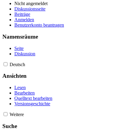
Nicht angemeldet
Diskussionsseite
Beiträge
Anmelden
Benutzerkonto beantragen
Namensräume
Seite
Diskussion
Deutsch
Ansichten
Lesen
Bearbeiten
Quelltext bearbeiten
Versionsgeschichte
Weitere
Suche