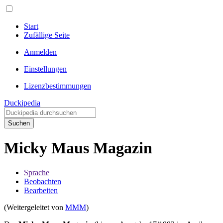
Start
Zufällige Seite
Anmelden
Einstellungen
Lizenzbestimmungen
Duckipedia
Suchen
Micky Maus Magazin
Sprache
Beobachten
Bearbeiten
(Weitergeleitet von
MMM
)