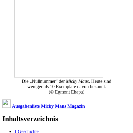
Die „Nullnummer“ der
Micky Maus
. Heute sind
weniger als 10 Exemplare davon bekannt.
(© Egmont Ehapa)
Ausgabenliste Micky Maus Magazin
Inhaltsverzeichnis
1
Geschichte