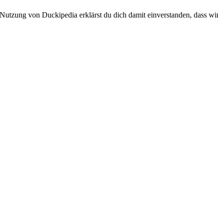
 Nutzung von Duckipedia erklärst du dich damit einverstanden, dass wi