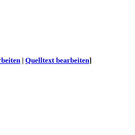
beiten
|
Quelltext bearbeiten
]