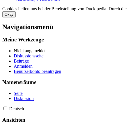
Cookies helfen uns bei der Bereitstellung von Duckipedia. Durch die
Okay
Navigationsmenü
Meine Werkzeuge
Nicht angemeldet
Diskussionsseite
Beiträge
Anmelden
Benutzerkonto beantragen
Namensräume
Seite
Diskussion
Deutsch
Ansichten