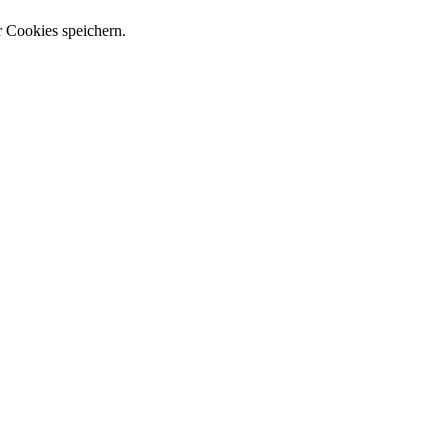
r Cookies speichern.