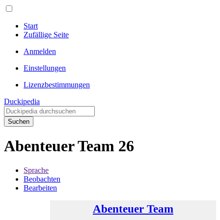
Start
Zufällige Seite
Anmelden
Einstellungen
Lizenzbestimmungen
Duckipedia
Suchen
Abenteuer Team 26
Sprache
Beobachten
Bearbeiten
Abenteuer Team