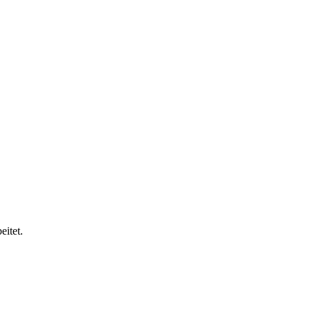
eitet.