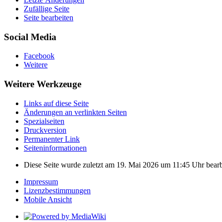
Zufällige Seite
Seite bearbeiten
Social Media
Facebook
Weitere
Weitere Werkzeuge
Links auf diese Seite
Änderungen an verlinkten Seiten
Spezialseiten
Druckversion
Permanenter Link
Seiten­­informationen
Diese Seite wurde zuletzt am 19. Mai 2026 um 11:45 Uhr bearb
Impressum
Lizenzbestimmungen
Mobile Ansicht