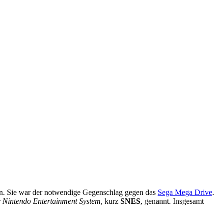
n. Sie war der notwendige Gegenschlag gegen das
Sega Mega Drive
.
 Nintendo Entertainment System
, kurz
SNES
, genannt. Insgesamt