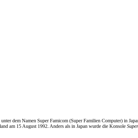
e unter dem Namen Super Famicom (Super Familien Computer) in Japa
land am 15 August 1992. Anders als in Japan wurde die Konsole
Super