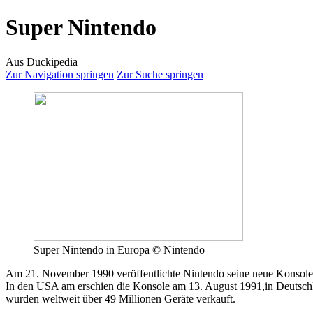
Super Nintendo
Aus Duckipedia
Zur Navigation springen
Zur Suche springen
Super Nintendo in Europa © Nintendo
Am 21. November 1990 veröffentlichte Nintendo seine neue Konsol
In den USA am erschien die Konsole am 13. August 1991,in Deutsch
wurden weltweit über 49 Millionen Geräte verkauft.