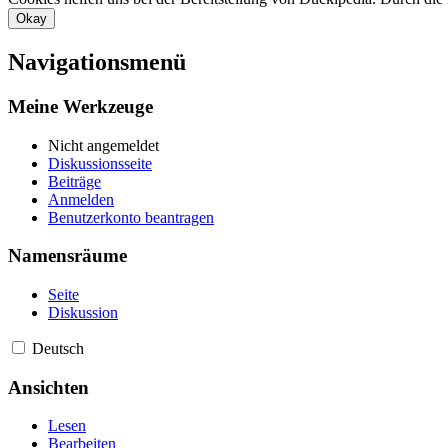
Okay
Navigationsmenü
Meine Werkzeuge
Nicht angemeldet
Diskussionsseite
Beiträge
Anmelden
Benutzerkonto beantragen
Namensräume
Seite
Diskussion
Deutsch
Ansichten
Lesen
Bearbeiten