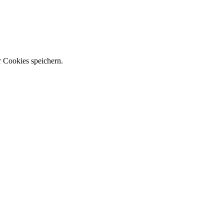
r Cookies speichern.