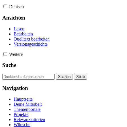
Deutsch
Ansichten
Lesen
Bearbeiten
Quelltext bearbeiten
Versionsgeschichte
Weitere
Suche
Navigation
Hauptseite
Deine Mitarbeit
Themenportale
Projekte
Relevanzkriterien
Wünsche