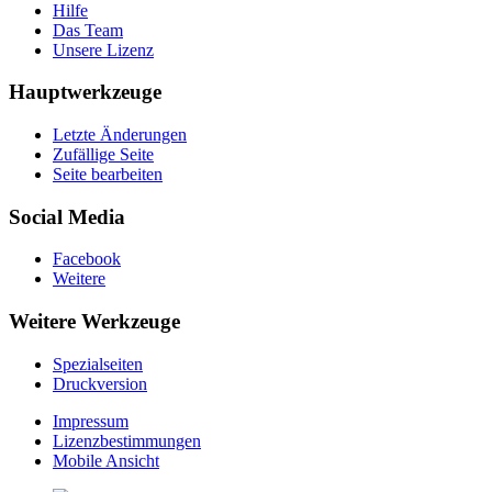
Hilfe
Das Team
Unsere Lizenz
Hauptwerkzeuge
Letzte Änderungen
Zufällige Seite
Seite bearbeiten
Social Media
Facebook
Weitere
Weitere Werkzeuge
Spezialseiten
Druckversion
Impressum
Lizenzbestimmungen
Mobile Ansicht