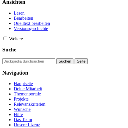
Ansichten
Lesen
Bearbeiten
Quelltext bearbeiten
Versionsgeschichte
Weitere
Suche
Navigation
Hauptseite
Deine Mitarbeit
Themenportale
Projekte
Relevanzkriterien
Wünsche
Hilfe
Das Team
Unsere Lizenz