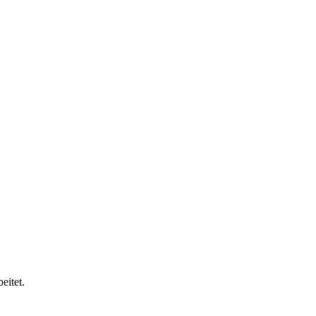
eitet.