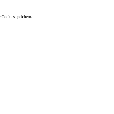
r Cookies speichern.