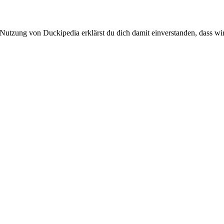
 Nutzung von Duckipedia erklärst du dich damit einverstanden, dass wi