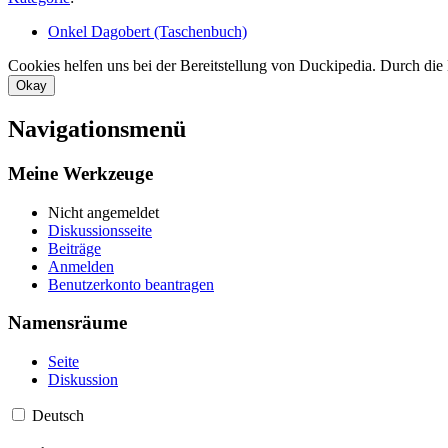
Onkel Dagobert (Taschenbuch)
Cookies helfen uns bei der Bereitstellung von Duckipedia. Durch die
Okay
Navigationsmenü
Meine Werkzeuge
Nicht angemeldet
Diskussionsseite
Beiträge
Anmelden
Benutzerkonto beantragen
Namensräume
Seite
Diskussion
Deutsch