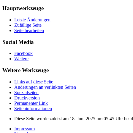
Hauptwerkzeuge
Letzte Änderungen
Zufällige Seite
Seite bearbeiten
Social Media
Facebook
Weitere
Weitere Werkzeuge
Links auf diese Seite
Änderungen an verlinkten Seiten
Spezialseiten
Druckversion
Permanenter Link
Seiten­­informationen
Diese Seite wurde zuletzt am 18. Juni 2025 um 05:45 Uhr bearb
Impressum