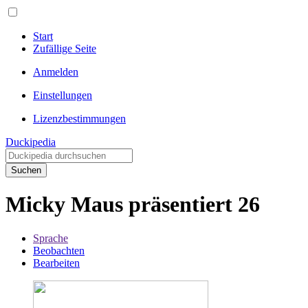
Start
Zufällige Seite
Anmelden
Einstellungen
Lizenzbestimmungen
Duckipedia
Suchen
Micky Maus präsentiert 26
Sprache
Beobachten
Bearbeiten