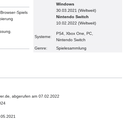
Windows
30.03.2021 (Weltweit)
 Browser-Spiels
Nintendo Switch
pierung
10.02.2022 (Weltweit)
assung.
PS4, Xbox One, PC,
Systeme:
Nintendo Switch
Genre:
Spielesammlung
wer.de, abgerufen am 07.02.2022
024
.05.2021