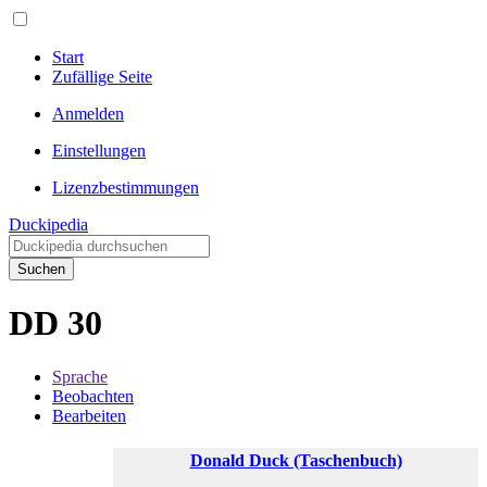
Start
Zufällige Seite
Anmelden
Einstellungen
Lizenzbestimmungen
Duckipedia
Suchen
DD 30
Sprache
Beobachten
Bearbeiten
Donald Duck (Taschenbuch)