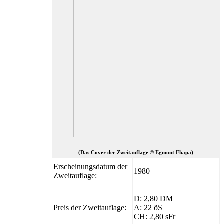
(Das Cover der Zweitauflage © Egmont Ehapa)
Erscheinungsdatum der
1980
Zweitauflage:
D: 2,80 DM
Preis der Zweitauflage:
A: 22 öS
CH: 2,80 sFr