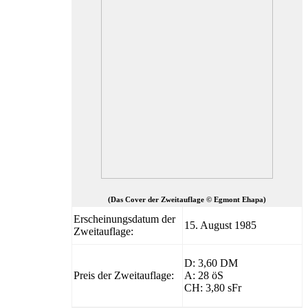
(Das Cover der Zweitauflage © Egmont Ehapa)
Erscheinungsdatum der
15. August 1985
Zweitauflage:
D: 3,60 DM
Preis der Zweitauflage:
A: 28 öS
CH: 3,80 sFr