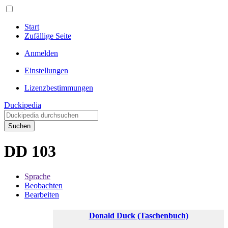
Start
Zufällige Seite
Anmelden
Einstellungen
Lizenzbestimmungen
Duckipedia
Suchen
DD 103
Sprache
Beobachten
Bearbeiten
Donald Duck (Taschenbuch)