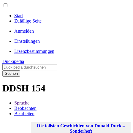
Start
Zufällige Seite
Anmelden
Einstellungen
Lizenzbestimmungen
Duckipedia
Suchen
DDSH 154
Sprache
Beobachten
Bearbeiten
Die tollsten Geschichten von Donald Duck –
Sonderheft