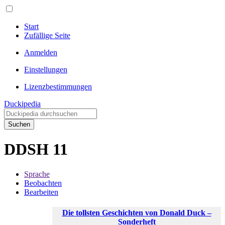
Start
Zufällige Seite
Anmelden
Einstellungen
Lizenzbestimmungen
Duckipedia
Suchen
DDSH 11
Sprache
Beobachten
Bearbeiten
Die tollsten Geschichten von Donald Duck –
Sonderheft