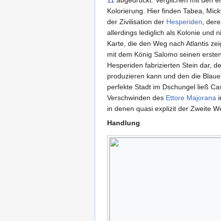
Kolorierung. Hier finden Tabea, Mick
der Zivilisation der
Hesperiden
, der
allerdings lediglich als Kolonie und n
Karte, die den Weg nach Atlantis zei
mit dem König Salomo seinen ersten 
Hesperiden fabrizierten Stein dar, 
produzieren kann und den die Blaue 
perfekte Stadt im Dschungel ließ Ca
Verschwinden des
Ettore Majorana
i
in denen quasi explizit der Zweite W
Handlung