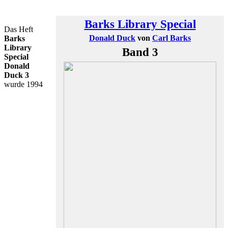
Barks Library Special
Das Heft
Donald Duck
von
Carl Barks
Barks
Library
Band 3
Special
Donald
Duck 3
wurde 1994