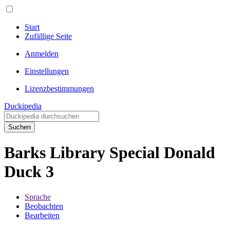
Start
Zufällige Seite
Anmelden
Einstellungen
Lizenzbestimmungen
Duckipedia
Suchen
Barks Library Special Donald
Duck 3
Sprache
Beobachten
Bearbeiten