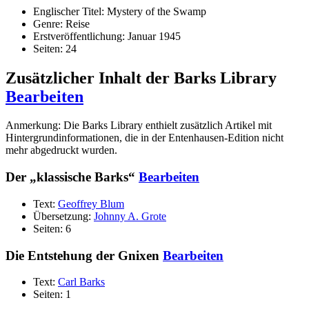
Englischer Titel: Mystery of the Swamp
Genre: Reise
Erstveröffentlichung: Januar 1945
Seiten: 24
Zusätzlicher Inhalt der Barks Library
Bearbeiten
Anmerkung: Die Barks Library enthielt zusätzlich Artikel mit
Hintergrundinformationen, die in der Entenhausen-Edition nicht
mehr abgedruckt wurden.
Der „klassische Barks“
Bearbeiten
Text:
Geoffrey Blum
Übersetzung:
Johnny A. Grote
Seiten: 6
Die Entstehung der Gnixen
Bearbeiten
Text:
Carl Barks
Seiten: 1