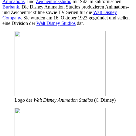
Animations
- und
Zeichentrickstudio
mit Sitz im kalifornischen
Burbank
. Die Disney Animation Studios produzieren Animations-
und Zeichentrickfilme sowie TV-Serien für die
Walt Disney
Company
. Sie wurden am 16. Oktober 1923 gegründet und stellen
eine Division der
Walt Disney Studios
dar.
Logo der
Walt Disney Animation Studios
(© Disney)