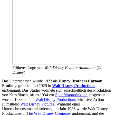
Früheres Logo von
Walt Disney Feature Animation
(©
Disney)
Das Unternehmen wurde 1923 als
Disney Brothers Cartoon
Studio
gegründet und 1929 in
Walt Disney Productions
umbenannt. Das Studio widmete sich ausschließlich der Produktion
von Kurzfilmen, bis es 1934 zur
Spielfilmproduktion
ausgebaut
wurde. 1983 nannte
Walt Disney Productions
sein Live-Action-
Filmstudio
Walt Disney Pictures
. Während einer
Unternehmensumstrukturierung im Jahr 1986 wurde Walt Disney
Productions in
The Walt Disney Company
umbenannt, und die