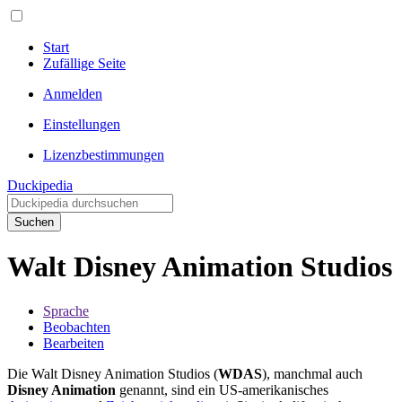
Start
Zufällige Seite
Anmelden
Einstellungen
Lizenzbestimmungen
Duckipedia
Suchen
Walt Disney Animation Studios
Sprache
Beobachten
Bearbeiten
Die
Walt Disney Animation Studios
(
WDAS
), manchmal auch
Disney Animation
genannt, sind ein US-amerikanisches