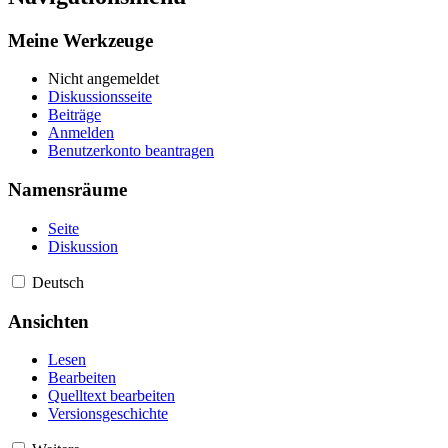
Meine Werkzeuge
Nicht angemeldet
Diskussionsseite
Beiträge
Anmelden
Benutzerkonto beantragen
Namensräume
Seite
Diskussion
Deutsch
Ansichten
Lesen
Bearbeiten
Quelltext bearbeiten
Versionsgeschichte