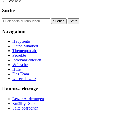
Weitere
Suche
Navigation
Hauptseite
Deine Mitarbeit
Themenportale
Projekte
Relevanzkriterien
Wünsche
Hilfe
Das Team
Unsere Lizenz
Hauptwerkzeuge
Letzte Änderungen
Zufällige Seite
Seite bearbeiten