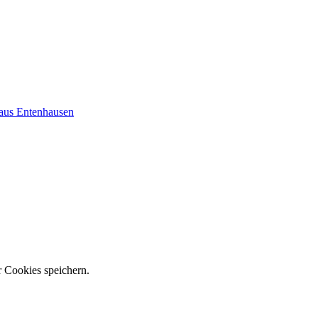
 aus Entenhausen
r Cookies speichern.