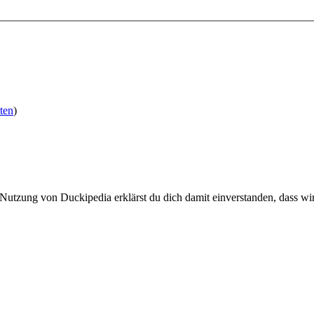
ten
)
 Nutzung von Duckipedia erklärst du dich damit einverstanden, dass wi