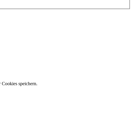
r Cookies speichern.