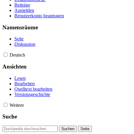
Beiträge
Anmelden
Benutzerkonto beantragen
Namensräume
Seite
Diskussion
Deutsch
Ansichten
Lesen
Bearbeiten
Quelltext bearbeiten
Versionsgeschichte
Weitere
Suche