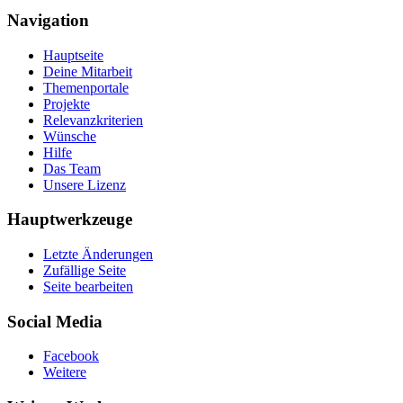
Navigation
Hauptseite
Deine Mitarbeit
Themenportale
Projekte
Relevanzkriterien
Wünsche
Hilfe
Das Team
Unsere Lizenz
Hauptwerkzeuge
Letzte Änderungen
Zufällige Seite
Seite bearbeiten
Social Media
Facebook
Weitere