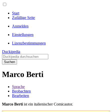
Start
Zufällige Seite
Anmelden
Einstellungen
Lizenzbestimmungen
Duckipedia
Suchen
Marco Berti
Sprache
Beobachten
Bearbeiten
Marco Berti
ist ein italienischer Comicautor.