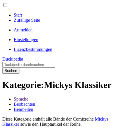
Start
Zufällige Seite
Anmelden
Einstellungen
Lizenzbestimmungen
Duckipedia
Suchen
Kategorie
:
Mickys Klassiker
Sprache
Beobachten
Bearbeiten
Diese Kategorie enthält alle Bände der Comicreihe
Mickys
Klassiker
sowie den Hauptartikel der Reihe.