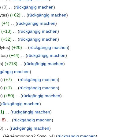
0
rückgängig machen
ytes
+62
rückgängig machen
+4
rückgängig machen
+13
rückgängig machen
+32
rückgängig machen
Bytes
+20
rückgängig machen
ytes
+44
rückgängig machen
s
+218
rückgängig machen
kgängig machen
s
+7
rückgängig machen
s
+1
rückgängig machen
s
+50
rückgängig machen
rückgängig machen
71
rückgängig machen
−8
rückgängig machen
0
rückgängig machen
VerlÄumdnung? Soso. ;-)
rückgängig machen