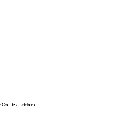
r Cookies speichern.