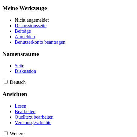
Meine Werkzeuge
Nicht angemeldet
Diskussionsseite
Beiträge
Anmelden
Benutzerkonto beantragen
Namensräume
Seite
Diskussion
Deutsch
Ansichten
Lesen
Bearbeiten
Quelltext bearbeiten
Versionsgeschichte
Weitere