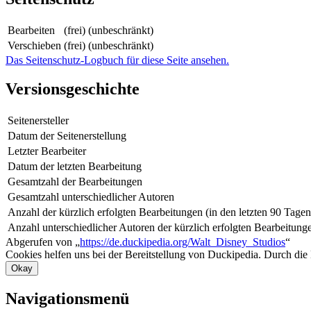
Bearbeiten
(frei) (unbeschränkt)
Verschieben
(frei) (unbeschränkt)
Das Seitenschutz-Logbuch für diese Seite ansehen.
Versionsgeschichte
Seitenersteller
Datum der Seitenerstellung
Letzter Bearbeiter
Datum der letzten Bearbeitung
Gesamtzahl der Bearbeitungen
Gesamtzahl unterschiedlicher Autoren
Anzahl der kürzlich erfolgten Bearbeitungen (in den letzten 90 Tagen
Anzahl unterschiedlicher Autoren der kürzlich erfolgten Bearbeitung
Abgerufen von „
https://de.duckipedia.org/Walt_Disney_Studios
“
Cookies helfen uns bei der Bereitstellung von Duckipedia. Durch die
Okay
Navigationsmenü