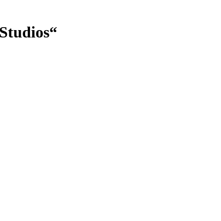
Studios“