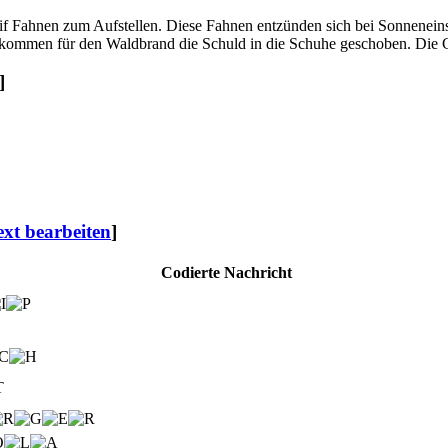
if Fahnen zum Aufstellen. Diese Fahnen entzünden sich bei Sonneneinst
ekommen für den Waldbrand die Schuld in die Schuhe geschoben. Die G
]
ext bearbeiten
]
Codierte Nachricht