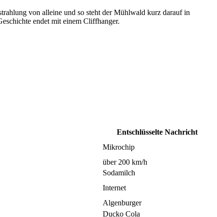
rahlung von alleine und so steht der Mühlwald kurz darauf in
eschichte endet mit einem Cliffhanger.
Entschlüsselte Nachricht
Mikrochip
über 200 km/h
Sodamilch
Internet
Algenburger
Ducko Cola