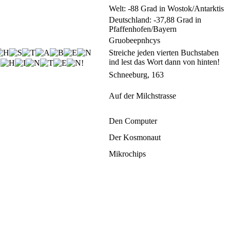
Welt: -88 Grad in Wostok/Antarktis
Deutschland: -37,88 Grad in
Pfaffenhofen/Bayern
Gruobeepnhcys
Streiche jeden vierten Buchstaben
ind lest das Wort dann von hinten!
!
Schneeburg, 163
Auf der Milchstrasse
Den Computer
Der Kosmonaut
Mikrochips