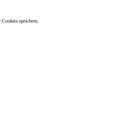
r Cookies speichern.