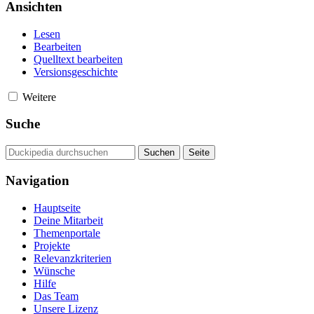
Ansichten
Lesen
Bearbeiten
Quelltext bearbeiten
Versionsgeschichte
Weitere
Suche
Navigation
Hauptseite
Deine Mitarbeit
Themenportale
Projekte
Relevanzkriterien
Wünsche
Hilfe
Das Team
Unsere Lizenz