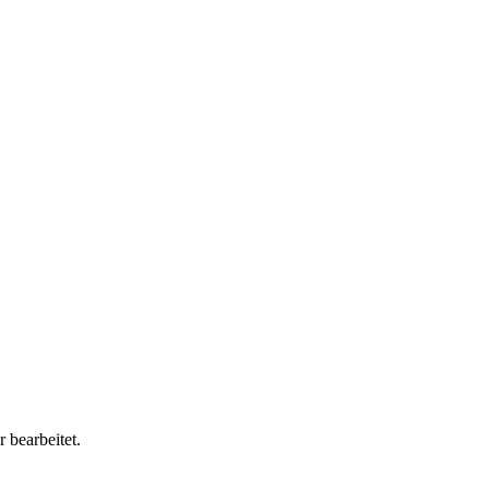
 bearbeitet.