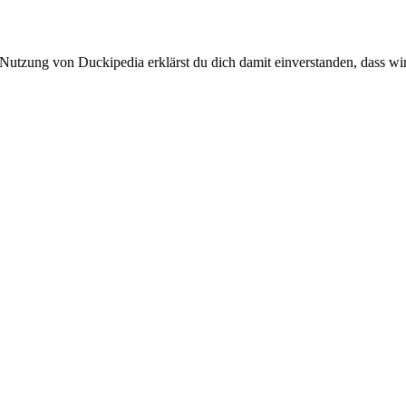
 Nutzung von Duckipedia erklärst du dich damit einverstanden, dass wi