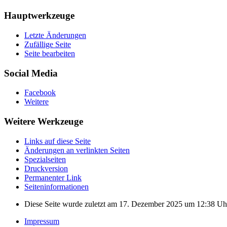
Hauptwerkzeuge
Letzte Änderungen
Zufällige Seite
Seite bearbeiten
Social Media
Facebook
Weitere
Weitere Werkzeuge
Links auf diese Seite
Änderungen an verlinkten Seiten
Spezialseiten
Druckversion
Permanenter Link
Seiten­­informationen
Diese Seite wurde zuletzt am 17. Dezember 2025 um 12:38 Uhr
Impressum