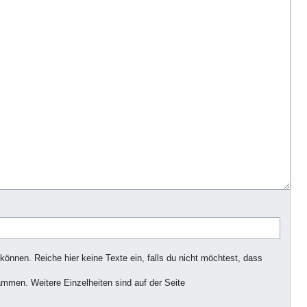
können. Reiche hier keine Texte ein, falls du nicht möchtest, dass
ammen. Weitere Einzelheiten sind auf der Seite