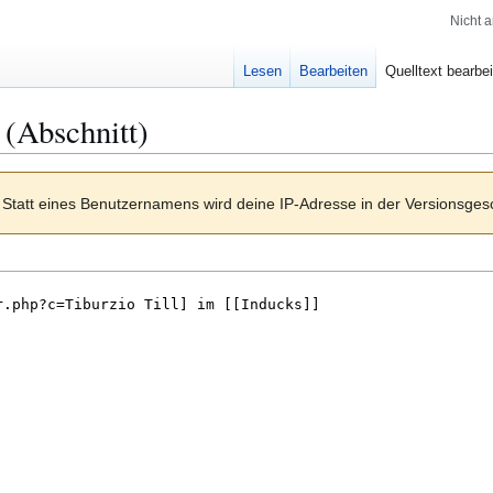
Nicht 
Lesen
Bearbeiten
Quelltext bearbe
 (Abschnitt)
Statt eines Benutzernamens wird deine IP-Adresse in der Versionsges