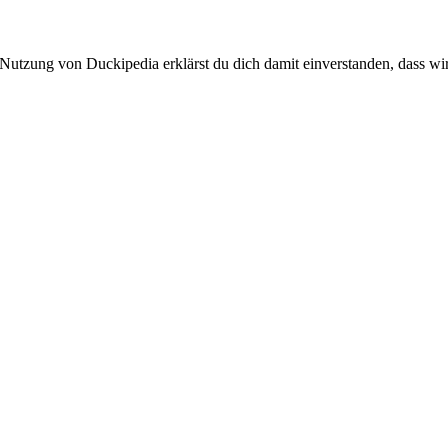
 Nutzung von Duckipedia erklärst du dich damit einverstanden, dass wi