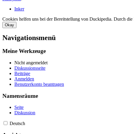
Inker
Cookies helfen uns bei der Bereitstellung von Duckipedia. Durch die
Okay
Navigationsmenü
Meine Werkzeuge
Nicht angemeldet
Diskussionsseite
Beiträge
Anmelden
Benutzerkonto beantragen
Namensräume
Seite
Diskussion
Deutsch