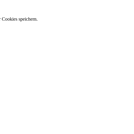
r Cookies speichern.