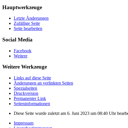
Hauptwerkzeuge
Letzte Änderungen
Zufällige Seite
Seite bearbeiten
Social Media
Facebook
Weitere
Weitere Werkzeuge
Links auf diese Seite
Änderungen an verlinkten Seiten
Spezialseiten
Druckversion
Permanenter Link
Seiten­­informationen
Diese Seite wurde zuletzt am 6. Juni 2023 um 08:40 Uhr bearbe
Impressum