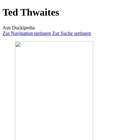
Ted Thwaites
Aus Duckipedia
Zur Navigation springen
Zur Suche springen