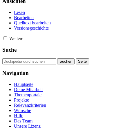
Ansichten
Lesen
Bearbeiten
Quelltext bearbeiten
Versionsgeschichte
Weitere
Suche
Navigation
Hauptseite
Deine Mitarbeit
Themenportale
Projekte
Relevanzkriterien
Wünsche
Hilfe
Das Team
Unsere Lizenz