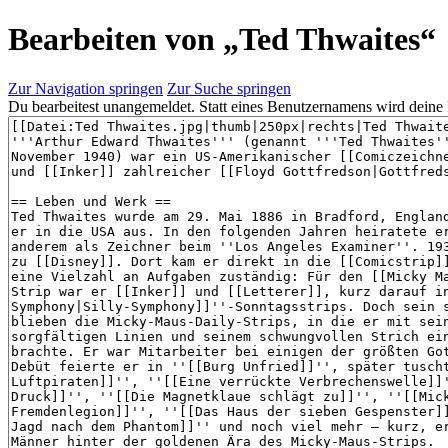
Bearbeiten von „
Ted Thwaites
“
Zur Navigation springen
Zur Suche springen
Du bearbeitest unangemeldet. Statt eines Benutzernamens wird deine 