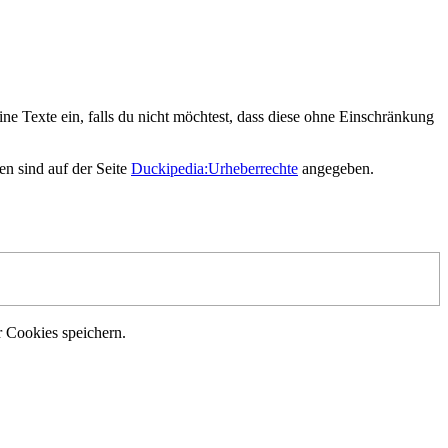
ne Texte ein, falls du nicht möchtest, dass diese ohne Einschränkung
en sind auf der Seite
Duckipedia:Urheberrechte
angegeben.
r Cookies speichern.