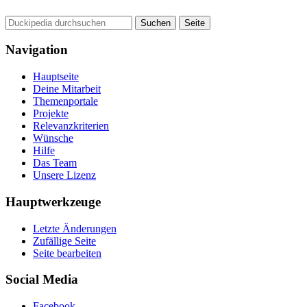
Navigation
Hauptseite
Deine Mitarbeit
Themenportale
Projekte
Relevanzkriterien
Wünsche
Hilfe
Das Team
Unsere Lizenz
Hauptwerkzeuge
Letzte Änderungen
Zufällige Seite
Seite bearbeiten
Social Media
Facebook