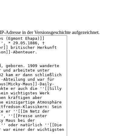
IP-Adresse in der Versionsgeschichte aufgezeichnet.