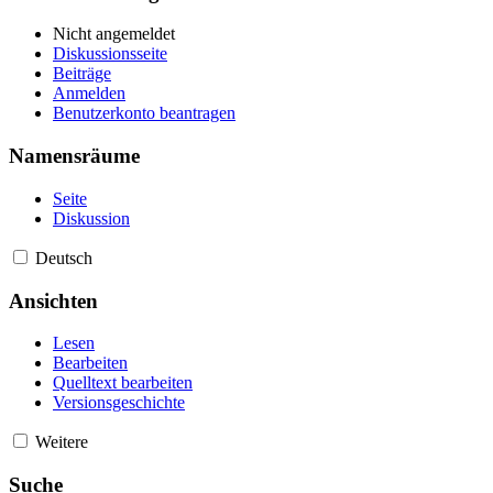
Nicht angemeldet
Diskussionsseite
Beiträge
Anmelden
Benutzerkonto beantragen
Namensräume
Seite
Diskussion
Deutsch
Ansichten
Lesen
Bearbeiten
Quelltext bearbeiten
Versionsgeschichte
Weitere
Suche