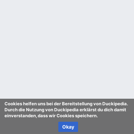
Cookies helfen uns bei der Bereitstellung von Duckipedia.
Durch die Nutzung von Duckipedia erklärst du dich damit
einverstanden, dass wir Cookies speichern.
Okay