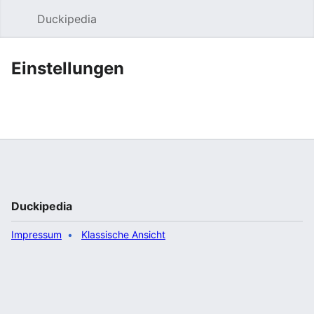
Duckipedia
Such
Einstellungen
Duckipedia
Impressum
Klassische Ansicht