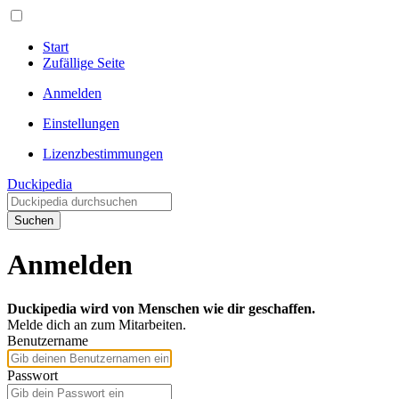
Start
Zufällige Seite
Anmelden
Einstellungen
Lizenzbestimmungen
Duckipedia
Suchen
Anmelden
Duckipedia wird von Menschen wie dir geschaffen.
Melde dich an zum Mitarbeiten.
Benutzername
Passwort