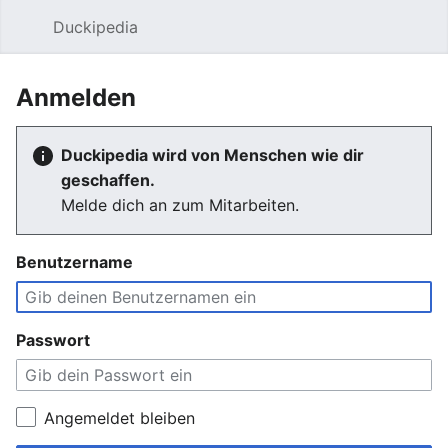
Duckipedia
Such
Anmelden
Duckipedia wird von Menschen wie dir
geschaffen.
Melde dich an zum Mitarbeiten.
Benutzername
Passwort
Angemeldet bleiben