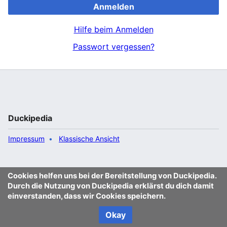
Anmelden
Hilfe beim Anmelden
Passwort vergessen?
Duckipedia
Impressum
Klassische Ansicht
Cookies helfen uns bei der Bereitstellung von Duckipedia.
Durch die Nutzung von Duckipedia erklärst du dich damit
einverstanden, dass wir Cookies speichern.
Okay