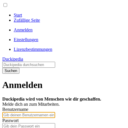
Start
Zufällige Seite
Anmelden
Einstellungen
Lizenzbestimmungen
Duckipedia
Suchen
Anmelden
Duckipedia wird von Menschen wie dir geschaffen.
Melde dich an zum Mitarbeiten.
Benutzername
Passwort