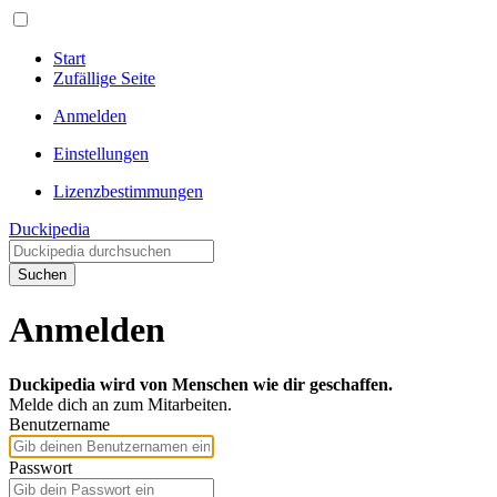
Start
Zufällige Seite
Anmelden
Einstellungen
Lizenzbestimmungen
Duckipedia
Suchen
Anmelden
Duckipedia wird von Menschen wie dir geschaffen.
Melde dich an zum Mitarbeiten.
Benutzername
Passwort