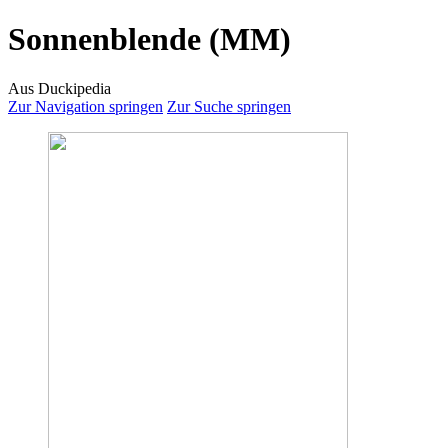
Sonnenblende (MM)
Aus Duckipedia
Zur Navigation springen
Zur Suche springen