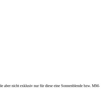
e aber nicht exklusiv nur für diese eine Sonnenblende bzw. MM-