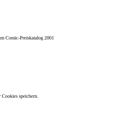
zum Comic-Preiskatalog 2001
r Cookies speichern.