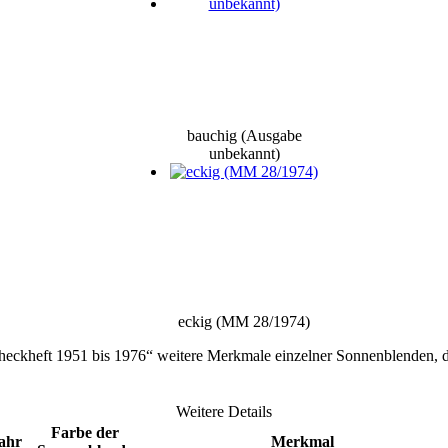
bauchig (Ausgabe
unbekannt)
eckig (MM 28/1974)
eckheft 1951 bis 1976“ weitere Merkmale einzelner Sonnenblenden, di
Weitere Details
Farbe der
ahr
Merkmal