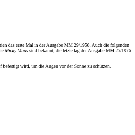
chien das erste Mal in der Ausgabe MM 29/1958. Auch die folgenden
die
Micky Maus
sind bekannt, die letzte lag der Ausgabe MM 25/1976
befestigt wird, um die Augen vor der Sonne zu schützen.