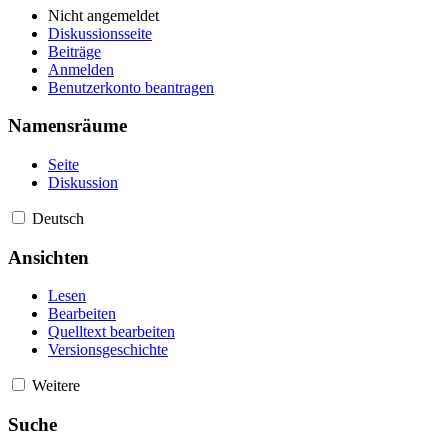
Nicht angemeldet
Diskussionsseite
Beiträge
Anmelden
Benutzerkonto beantragen
Namensräume
Seite
Diskussion
Deutsch
Ansichten
Lesen
Bearbeiten
Quelltext bearbeiten
Versionsgeschichte
Weitere
Suche