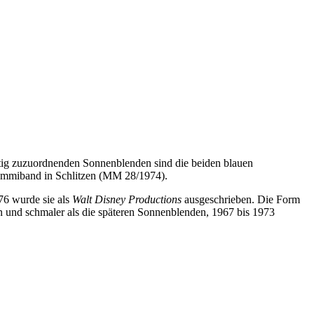
ig zuzuordnenden Sonnenblenden sind die beiden blauen
ummiband in Schlitzen (MM 28/1974).
76 wurde sie als
Walt Disney Productions
ausgeschrieben. Die Form
n und schmaler als die späteren Sonnenblenden, 1967 bis 1973