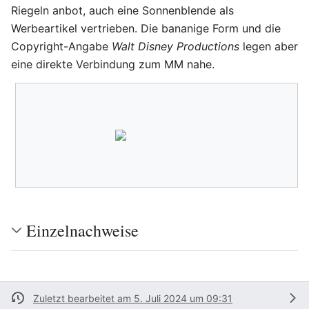
Riegeln anbot, auch eine Sonnenblende als
Werbeartikel vertrieben. Die bananige Form und die
Copyright-Angabe
Walt Disney Productions
legen aber
eine direkte Verbindung zum MM nahe.
Einzelnachweise
Zuletzt bearbeitet am 5. Juli 2024 um 09:31