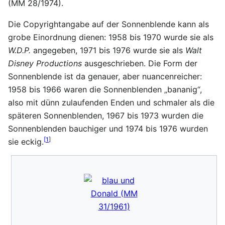
(MM 28/1974).
Die Copyrightangabe auf der Sonnenblende kann als
grobe Einordnung dienen: 1958 bis 1970 wurde sie als
W.D.P.
angegeben, 1971 bis 1976 wurde sie als
Walt
Disney Productions
ausgeschrieben. Die Form der
Sonnenblende ist da genauer, aber nuancenreicher:
1958 bis 1966 waren die Sonnenblenden „bananig“,
also mit dünn zulaufenden Enden und schmaler als die
späteren Sonnenblenden, 1967 bis 1973 wurden die
Sonnenblenden bauchiger und 1974 bis 1976 wurden
[
1
]
sie eckig.