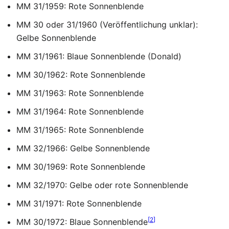
MM 31/1959: Rote Sonnenblende
MM 30 oder 31/1960 (Veröffentlichung unklar):
Gelbe Sonnenblende
MM 31/1961: Blaue Sonnenblende (Donald)
MM 30/1962: Rote Sonnenblende
MM 31/1963: Rote Sonnenblende
MM 31/1964: Rote Sonnenblende
MM 31/1965: Rote Sonnenblende
MM 32/1966: Gelbe Sonnenblende
MM 30/1969: Rote Sonnenblende
MM 32/1970: Gelbe oder rote Sonnenblende
MM 31/1971: Rote Sonnenblende
[
2
]
MM 30/1972: Blaue Sonnenblende