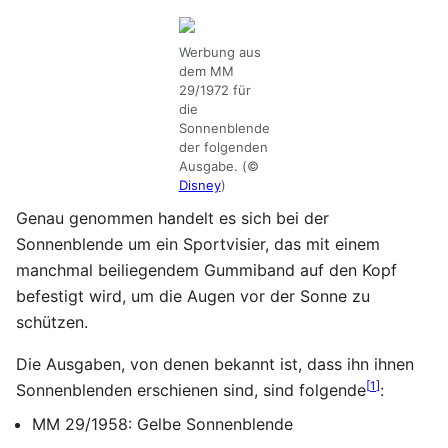
Werbung aus
dem MM
29/1972 für
die
Sonnenblende
der folgenden
Ausgabe. (©
Disney
)
Genau genommen handelt es sich bei der
Sonnenblende um ein Sportvisier, das mit einem
manchmal beiliegendem Gummiband auf den Kopf
befestigt wird, um die Augen vor der Sonne zu
schützen.
Die Ausgaben, von denen bekannt ist, dass ihn ihnen
[
1
]
Sonnenblenden erschienen sind, sind folgende
:
MM 29/1958: Gelbe Sonnenblende