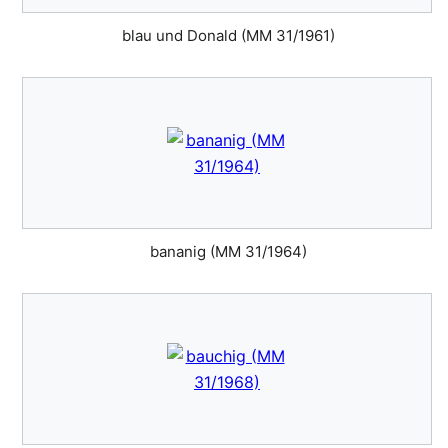
blau und Donald (MM 31/1961)
bananig (MM 31/1964)