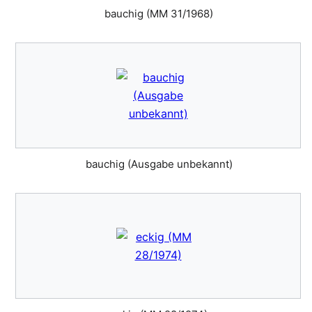
bauchig (MM 31/1968)
bauchig (Ausgabe unbekannt)