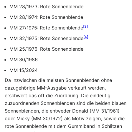
MM 28/1973: Rote Sonnenblende
MM 28/1974: Rote Sonnenblende
[
3
]
MM 27/1975: Rote Sonnenblende
[
4
]
MM 32/1975: Rote Sonnenblende
MM 25/1976: Rote Sonnenblende
MM 30/1986
MM 15/2024
Da inzwischen die meisten Sonnenblenden ohne
dazugehörige MM-Ausgabe verkauft werden,
erschwert das oft die Zuordnung. Die eindeutig
zuzuordnenden Sonnenblenden sind die beiden blauen
Sonnenblenden, die entweder Donald (MM 31/1961)
oder Micky (MM 30/1972) als Motiv zeigen, sowie die
rote Sonnenblende mit dem Gummiband in Schlitzen