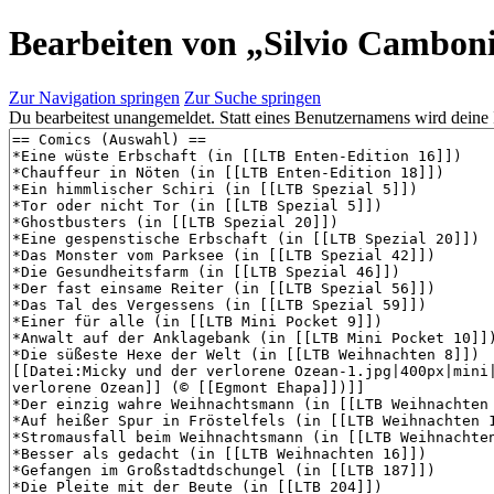
Bearbeiten von „
Silvio Cambon
Zur Navigation springen
Zur Suche springen
Du bearbeitest unangemeldet. Statt eines Benutzernamens wird deine 