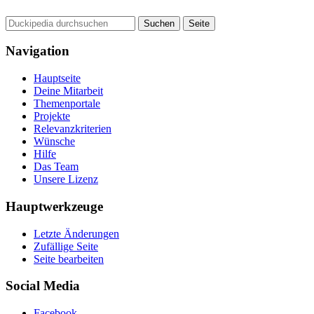
Navigation
Hauptseite
Deine Mitarbeit
Themenportale
Projekte
Relevanzkriterien
Wünsche
Hilfe
Das Team
Unsere Lizenz
Hauptwerkzeuge
Letzte Änderungen
Zufällige Seite
Seite bearbeiten
Social Media
Facebook