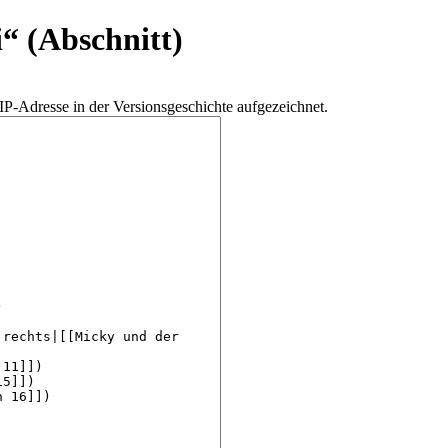
i
“ (Abschnitt)
IP-Adresse in der Versionsgeschichte aufgezeichnet.