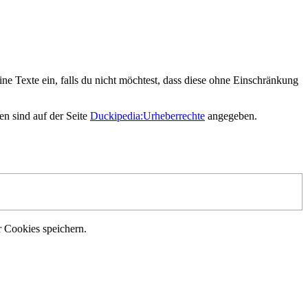
ne Texte ein, falls du nicht möchtest, dass diese ohne Einschränkung
en sind auf der Seite
Duckipedia:Urheberrechte
angegeben.
r Cookies speichern.