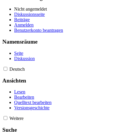
Nicht angemeldet
Diskussionsseite
Beiträge
Anmelden
Benutzerkonto beantragen
Namensräume
Seite
Diskussion
Deutsch
Ansichten
Lesen
Bearbeiten
Quelltext bearbeiten
Versionsgeschichte
Weitere
Suche