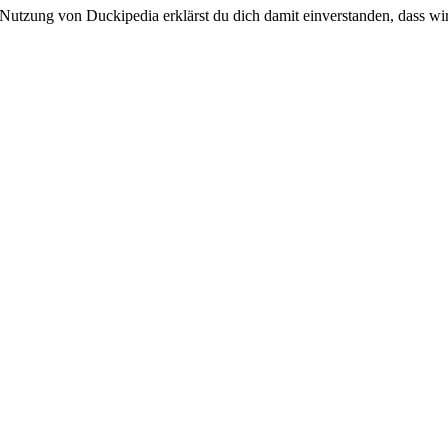
 Nutzung von Duckipedia erklärst du dich damit einverstanden, dass wi