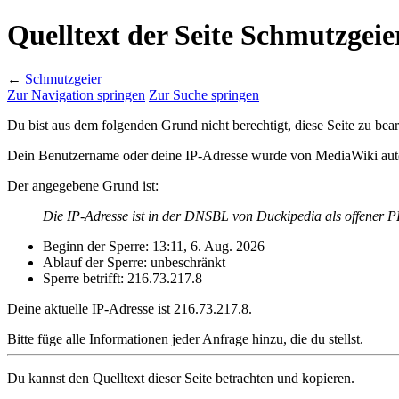
Quelltext der Seite Schmutzgeie
←
Schmutzgeier
Zur Navigation springen
Zur Suche springen
Du bist aus dem folgenden Grund nicht berechtigt, diese Seite zu bear
Dein Benutzername oder deine IP-Adresse wurde von MediaWiki auto
Der angegebene Grund ist:
Die IP-Adresse ist in der DNSBL von Duckipedia als offener P
Beginn der Sperre: 13:11, 6. Aug. 2026
Ablauf der Sperre: unbeschränkt
Sperre betrifft: 216.73.217.8
Deine aktuelle IP-Adresse ist 216.73.217.8.
Bitte füge alle Informationen jeder Anfrage hinzu, die du stellst.
Du kannst den Quelltext dieser Seite betrachten und kopieren.