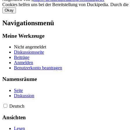
Cookies helfen uns bei der Bereitstellung von Duckipedia. Durch die
Okay
Navigationsmenü
Meine Werkzeuge
Nicht angemeldet
Diskussionsseite
Beiträge
Anmelden
Benutzerkonto beantragen
Namensräume
Seite
Diskussion
Deutsch
Ansichten
Lesen