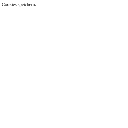
r Cookies speichern.