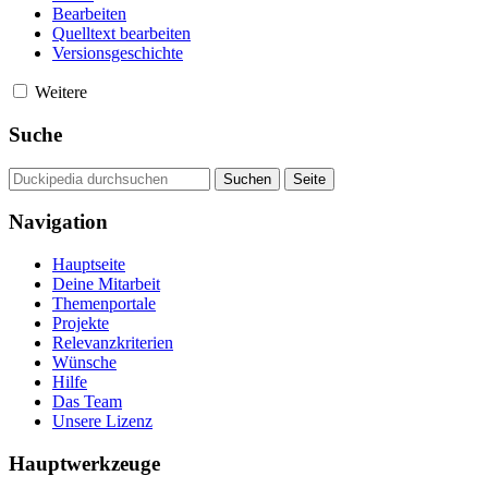
Bearbeiten
Quelltext bearbeiten
Versionsgeschichte
Weitere
Suche
Navigation
Hauptseite
Deine Mitarbeit
Themenportale
Projekte
Relevanzkriterien
Wünsche
Hilfe
Das Team
Unsere Lizenz
Hauptwerkzeuge