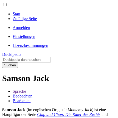
Start
Zufällige Seite
Anmelden
Einstellungen
Lizenzbestimmungen
Duckipedia
Suchen
Samson Jack
Sprache
Beobachten
Bearbeiten
Samson Jack
(im englischen Original:
Monterey Jack
) ist eine
Hauptfigur der Serie
Chip und Chap: Die Ritter des Rechts
und