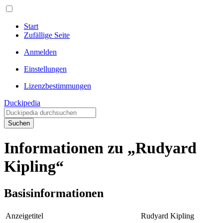
Start
Zufällige Seite
Anmelden
Einstellungen
Lizenzbestimmungen
Duckipedia
Suchen
Informationen zu „Rudyard
Kipling“
Basisinformationen
Anzeigetitel
Rudyard Kipling