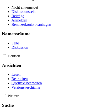
Nicht angemeldet
Diskussionsseite
Beiträge
Anmelden
Benutzerkonto beantragen
Namensräume
Seite
Diskussion
Deutsch
Ansichten
Lesen
Bearbeiten
Quelltext bearbeiten
Versionsgeschichte
Weitere
Suche