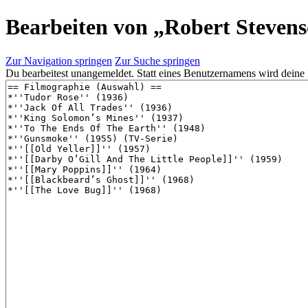
Bearbeiten von „
Robert Steven
Zur Navigation springen
Zur Suche springen
Du bearbeitest unangemeldet. Statt eines Benutzernamens wird deine 