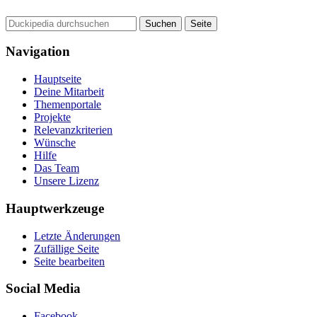
Navigation
Hauptseite
Deine Mitarbeit
Themenportale
Projekte
Relevanzkriterien
Wünsche
Hilfe
Das Team
Unsere Lizenz
Hauptwerkzeuge
Letzte Änderungen
Zufällige Seite
Seite bearbeiten
Social Media
Facebook