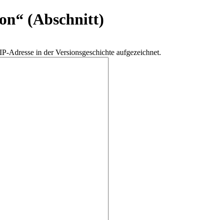
son
“ (Abschnitt)
IP-Adresse in der Versionsgeschichte aufgezeichnet.