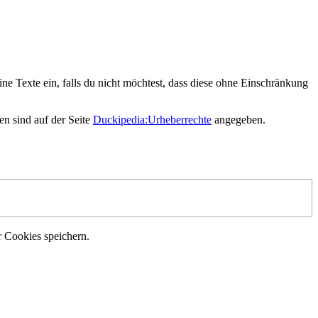
ne Texte ein, falls du nicht möchtest, dass diese ohne Einschränkung
en sind auf der Seite
Duckipedia:Urheberrechte
angegeben.
r Cookies speichern.