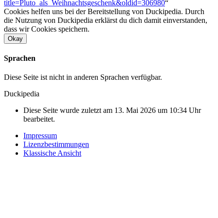
title=Pluto_als_Weihnachtsgeschenk&oldid=306980
“
Cookies helfen uns bei der Bereitstellung von Duckipedia. Durch
die Nutzung von Duckipedia erklärst du dich damit einverstanden,
dass wir Cookies speichern.
Okay
Sprachen
Diese Seite ist nicht in anderen Sprachen verfügbar.
Duckipedia
Diese Seite wurde zuletzt am 13. Mai 2026 um 10:34 Uhr
bearbeitet.
Impressum
Lizenzbestimmungen
Klassische Ansicht