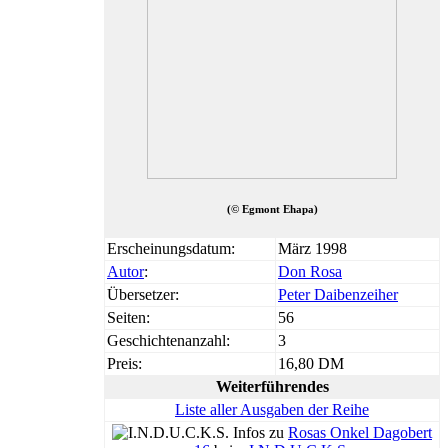
(© Egmont Ehapa)
Erscheinungsdatum:
März 1998
Autor
:
Don Rosa
Übersetzer:
Peter Daibenzeiher
Seiten:
56
Geschichtenanzahl:
3
Preis:
16,80 DM
Weiterführendes
Liste aller Ausgaben der Reihe
Infos zu
Rosas Onkel Dagobert