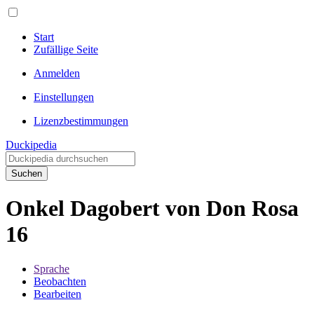
Start
Zufällige Seite
Anmelden
Einstellungen
Lizenzbestimmungen
Duckipedia
Suchen
Onkel Dagobert von Don Rosa
16
Sprache
Beobachten
Bearbeiten