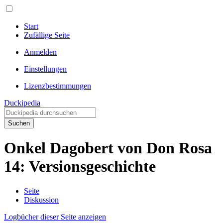
Start
Zufällige Seite
Anmelden
Einstellungen
Lizenzbestimmungen
Duckipedia
Suchen
Onkel Dagobert von Don Rosa
14: Versionsgeschichte
Seite
Diskussion
Logbücher dieser Seite anzeigen