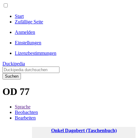
Start
Zufällige Seite
Anmelden
Einstellungen
Lizenzbestimmungen
Duckipedia
Suchen
OD 77
Sprache
Beobachten
Bearbeiten
Onkel Dagobert (Taschenbuch)