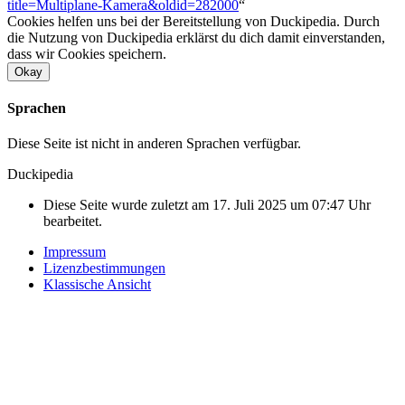
title=Multiplane-Kamera&oldid=282000
“
Cookies helfen uns bei der Bereitstellung von Duckipedia. Durch
die Nutzung von Duckipedia erklärst du dich damit einverstanden,
dass wir Cookies speichern.
Okay
Sprachen
Diese Seite ist nicht in anderen Sprachen verfügbar.
Duckipedia
Diese Seite wurde zuletzt am 17. Juli 2025 um 07:47 Uhr
bearbeitet.
Impressum
Lizenzbestimmungen
Klassische Ansicht