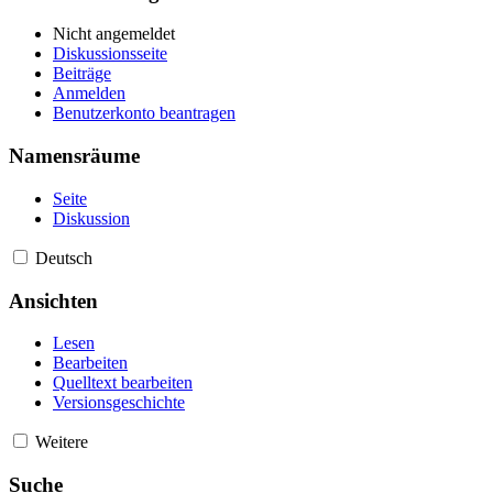
Nicht angemeldet
Diskussionsseite
Beiträge
Anmelden
Benutzerkonto beantragen
Namensräume
Seite
Diskussion
Deutsch
Ansichten
Lesen
Bearbeiten
Quelltext bearbeiten
Versionsgeschichte
Weitere
Suche