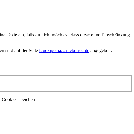
ne Texte ein, falls du nicht möchtest, dass diese ohne Einschränkung
en sind auf der Seite
Duckipedia:Urheberrechte
angegeben.
r Cookies speichern.