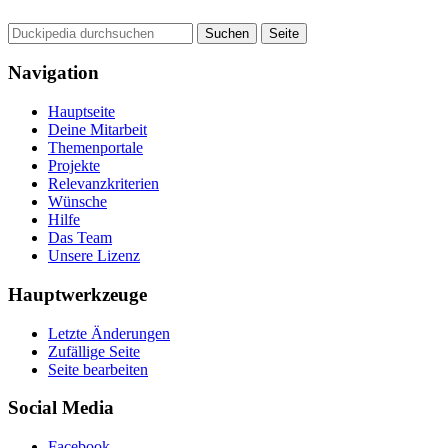
Navigation
Hauptseite
Deine Mitarbeit
Themenportale
Projekte
Relevanzkriterien
Wünsche
Hilfe
Das Team
Unsere Lizenz
Hauptwerkzeuge
Letzte Änderungen
Zufällige Seite
Seite bearbeiten
Social Media
Facebook