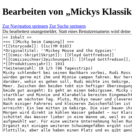
Bearbeiten von „
Mickys Klassik
Zur Navigation springen
Zur Suche springen
Du bearbeitest unangemeldet. Statt eines Benutzernamens wird deine 