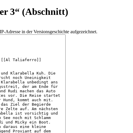
er 3
“ (Abschnitt)
IP-Adresse in der Versionsgeschichte aufgezeichnet.