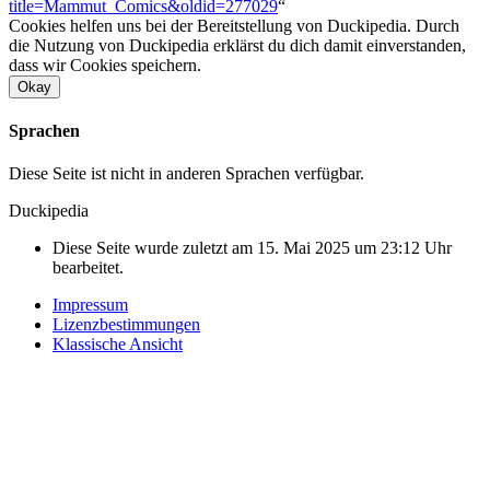
title=Mammut_Comics&oldid=277029
“
Cookies helfen uns bei der Bereitstellung von Duckipedia. Durch
die Nutzung von Duckipedia erklärst du dich damit einverstanden,
dass wir Cookies speichern.
Okay
Sprachen
Diese Seite ist nicht in anderen Sprachen verfügbar.
Duckipedia
Diese Seite wurde zuletzt am 15. Mai 2025 um 23:12 Uhr
bearbeitet.
Impressum
Lizenzbestimmungen
Klassische Ansicht