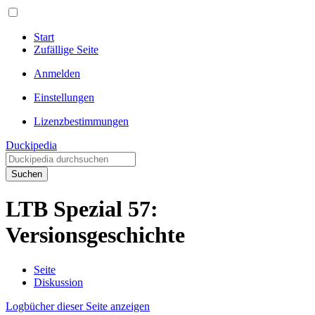
Start
Zufällige Seite
Anmelden
Einstellungen
Lizenzbestimmungen
Duckipedia
Suchen
LTB Spezial 57:
Versionsgeschichte
Seite
Diskussion
Logbücher dieser Seite anzeigen