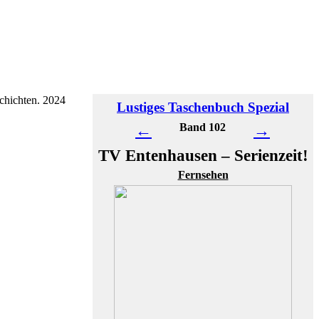
chichten. 2024
Lustiges Taschenbuch Spezial
←
Band 102
→
TV Entenhausen – Serienzeit!
Fernsehen