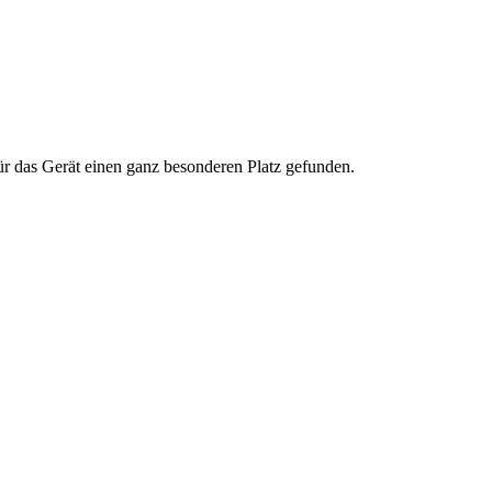
r das Gerät einen ganz besonderen Platz gefunden.